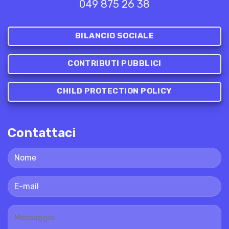
049 875 26 38
BILANCIO SOCIALE
CONTRIBUTI PUBBLICI
CHILD PROTECTION POLICY
Contattaci