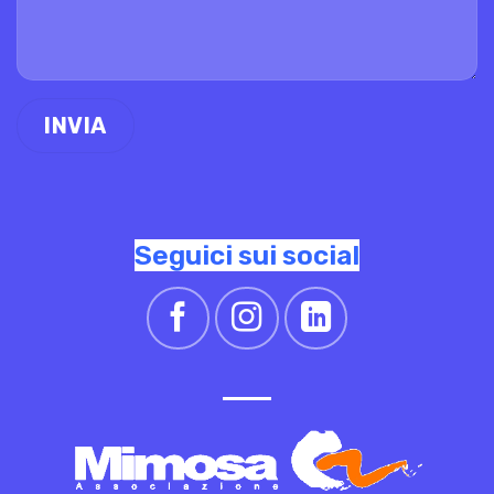
Seguici sui social