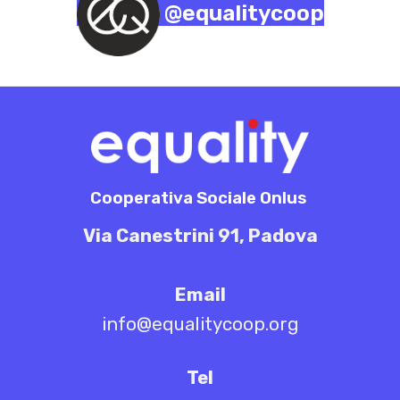
@equalitycoop
Cooperativa Sociale Onlus
Via Canestrini 91, Padova
Email
info@equalitycoop.org
Tel