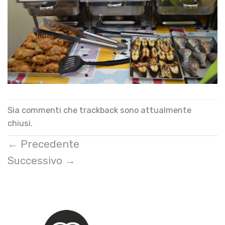
Sia commenti che trackback sono attualmente
chiusi.
←
Precedente
Successivo
→