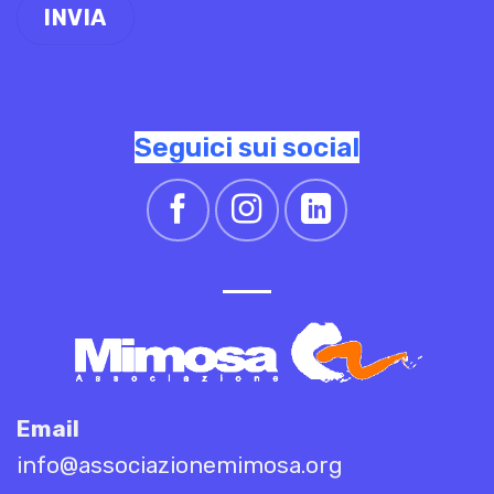
Seguici sui social
Email
info@associazionemimosa.org