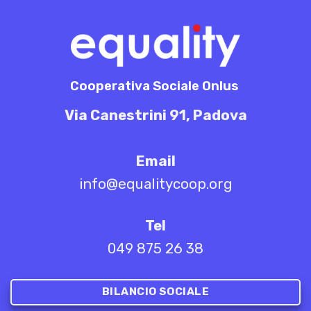
Cooperativa Sociale Onlus
Via Canestrini 91, Padova
Email
info@equalitycoop.org
Tel
049 875 26 38
BILANCIO SOCIALE