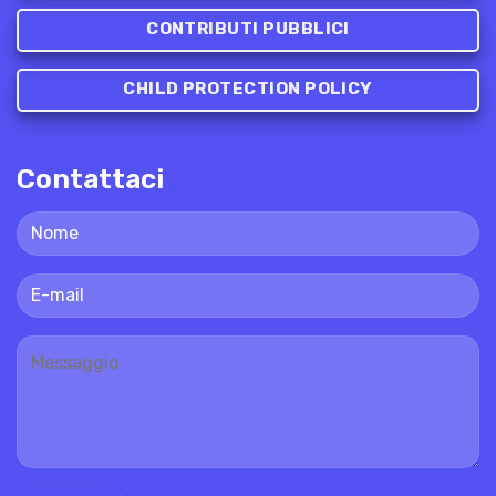
CONTRIBUTI PUBBLICI
CHILD PROTECTION POLICY
Contattaci