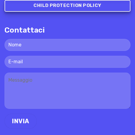
CHILD PROTECTION POLICY
Contattaci