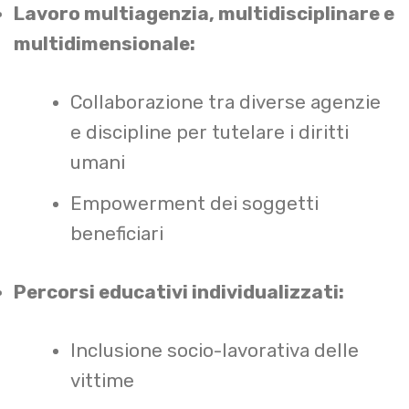
Lavoro multiagenzia, multidisciplinare e
multidimensionale:
Collaborazione tra diverse agenzie
e discipline per tutelare i diritti
umani
Empowerment dei soggetti
beneficiari
Percorsi educativi individualizzati:
Inclusione socio-lavorativa delle
vittime