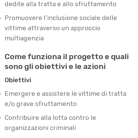
dedite alla tratta e allo sfruttamento
Promuovere l’inclusione sociale delle
vittime attraverso un approccio
multiagenzia
Come funziona il progetto e quali
sono gli obiettivi e le azioni
Obiettivi
Emergere e assistere le vittime di tratta
e/o grave sfruttamento
Contribuire alla lotta contro le
organizzazioni criminali