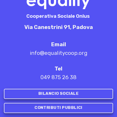
Cooperativa Sociale Onlus
Via Canestrini 91, Padova
Email
info@equalitycoop.org
Tel
049 875 26 38
BILANCIO SOCIALE
CONTRIBUTI PUBBLICI