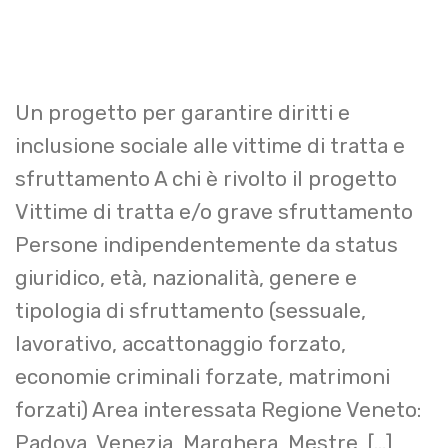
Un progetto per garantire diritti e
inclusione sociale alle vittime di tratta e
sfruttamento A chi è rivolto il progetto
Vittime di tratta e/o grave sfruttamento
Persone indipendentemente da status
giuridico, età, nazionalità, genere e
tipologia di sfruttamento (sessuale,
lavorativo, accattonaggio forzato,
economie criminali forzate, matrimoni
forzati) Area interessata Regione Veneto:
Padova, Venezia, Marghera, Mestre, […]