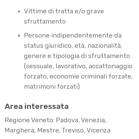
Vittime di tratta e/o grave
sfruttamento
Persone indipendentemente da
status giuridico, età, nazionalità,
genere e tipologia di sfruttamento
(sessuale, lavorativo, accattonaggio
forzato, economie criminali forzate,
matrimoni forzati)
Area interessata
Regione Veneto: Padova, Venezia,
Marghera, Mestre, Treviso, Vicenza