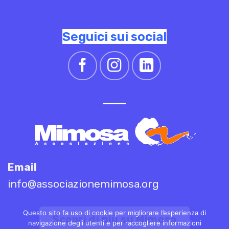
Seguici sui social
Email
info@associazionemimosa.org
Questo sito fa uso di cookie per migliorare l’esperienza di
Scopri di più su Mimosa
navigazione degli utenti e per raccogliere informazioni