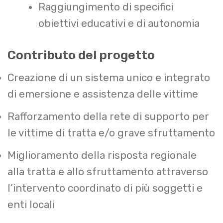
Raggiungimento di specifici
obiettivi educativi e di autonomia
Contributo del progetto
Creazione di un sistema unico e integrato
di emersione e assistenza delle vittime
Rafforzamento della rete di supporto per
le vittime di tratta e/o grave sfruttamento
Miglioramento della risposta regionale
alla tratta e allo sfruttamento attraverso
l’intervento coordinato di più soggetti e
enti locali