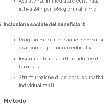
Assistenza immediata e continua,
attiva 24h per 365 giorni all’anno
Inclusione sociale dei beneficiari:
Programmi di protezione e percorsi
di accompagnamento educativi
Inserimento in strutture idonee del
territorio
Strutturazione di percorsi educativi
individualizzati
Metodo