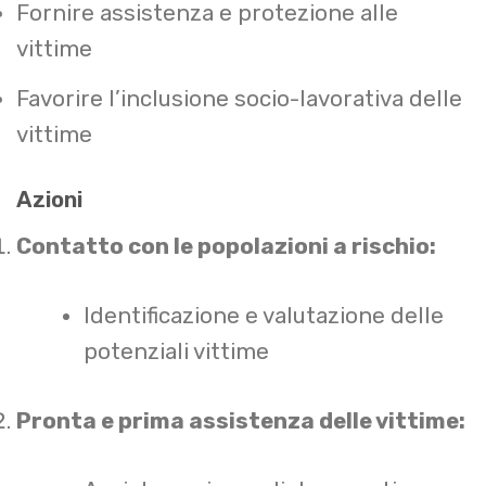
Fornire assistenza e protezione alle
vittime
Favorire l’inclusione socio-lavorativa delle
vittime
Azioni
Contatto con le popolazioni a rischio:
Identificazione e valutazione delle
potenziali vittime
Pronta e prima assistenza delle vittime: