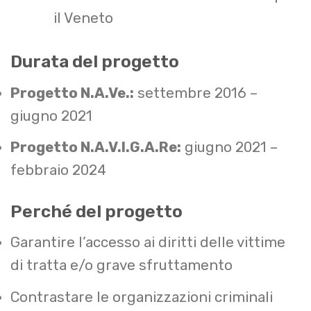
il Veneto
Durata del progetto
Progetto N.A.Ve.:
settembre 2016 –
giugno 2021
Progetto N.A.V.I.G.A.Re:
giugno 2021 –
febbraio 2024
Perché del progetto
Garantire l’accesso ai diritti delle vittime
di tratta e/o grave sfruttamento
Contrastare le organizzazioni criminali