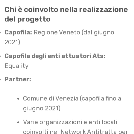
Chi è coinvolto nella realizzazione
del progetto
Capofila:
Regione Veneto (dal giugno
2021)
Capofila degli enti attuatori Ats:
Equality
Partner:
Comune di Venezia (capofila fino a
giugno 2021)
Varie organizzazioni e enti locali
coinvolti nel Network Antitratta per