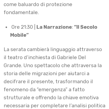
come baluardo di protezione
fondamentale.
Ore 21:30 |
La Narrazione
:
“Il Secolo
Mobile”
La serata cambierà linguaggio attraverso
il teatro d’inchiesta di Gabriele Del
Grande. Uno spettacolo che attraversa la
storia delle migrazioni per aiutarci a
decifrare il presente, trasformando il
fenomeno da “emergenza” a fatto
strutturale e offrendo la chiave emotiva
necessaria per completare l’analisi politica