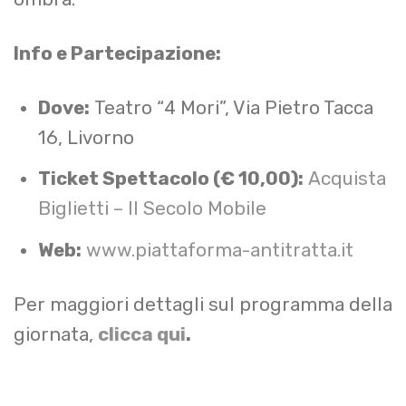
Info e Partecipazione:
Dove:
Teatro “4 Mori”, Via Pietro Tacca
16, Livorno
Ticket Spettacolo (€ 10,00):
Acquista
Biglietti – Il Secolo Mobile
Web:
www.piattaforma-antitratta.it
Per maggiori dettagli sul programma della
giornata,
clicca qui
.