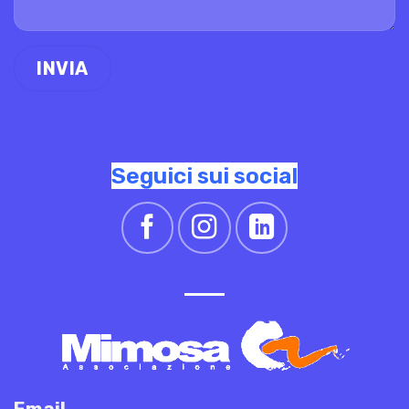
Seguici sui social
Email