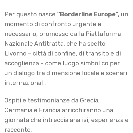
Per questo nasce
“Borderline Europe”,
un
momento di confronto urgente e
necessario, promosso dalla Piattaforma
Nazionale Antitratta, che ha scelto
Livorno – città di confine, di transito e di
accoglienza – come luogo simbolico per
un dialogo tra dimensione locale e scenari
internazionali.
Ospiti e testimonianze da Grecia,
Germania e Francia arricchiranno una
giornata che intreccia analisi, esperienza e
racconto.