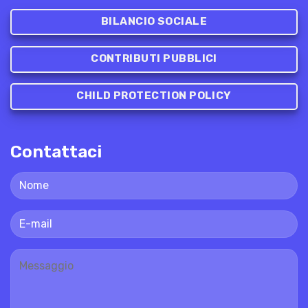
BILANCIO SOCIALE
CONTRIBUTI PUBBLICI
CHILD PROTECTION POLICY
Contattaci