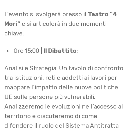
L’evento si svolgerà presso il
Teatro “4
Mori”
e si articolerà in due momenti
chiave:
Ore 15:00 |
Il Dibattito
:
Analisi e Strategia: Un tavolo di confronto
tra istituzioni, reti e addetti ai lavori per
mappare l’impatto delle nuove politiche
UE sulle persone più vulnerabili.
Analizzeremo le evoluzioni nell’accesso al
territorio e discuteremo di come
difendere il ruolo del Sistema Antitratta