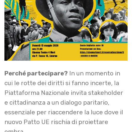
Perché partecipare?
In un momento in
cui le rotte dei diritti si fanno incerte, la
Piattaforma Nazionale invita stakeholder
e cittadinanza a un dialogo paritario,
essenziale per riaccendere la luce dove il
nuovo Patto UE rischia di proiettare
ombra.