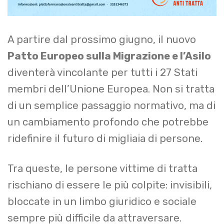
A partire dal prossimo giugno, il nuovo
Patto Europeo sulla Migrazione e l’Asilo
diventerà vincolante per tutti i 27 Stati
membri dell’Unione Europea. Non si tratta
di un semplice passaggio normativo, ma di
un cambiamento profondo che potrebbe
ridefinire il futuro di migliaia di persone.
Tra queste, le persone vittime di tratta
rischiano di essere le più colpite: invisibili,
bloccate in un limbo giuridico e sociale
sempre più difficile da attraversare.