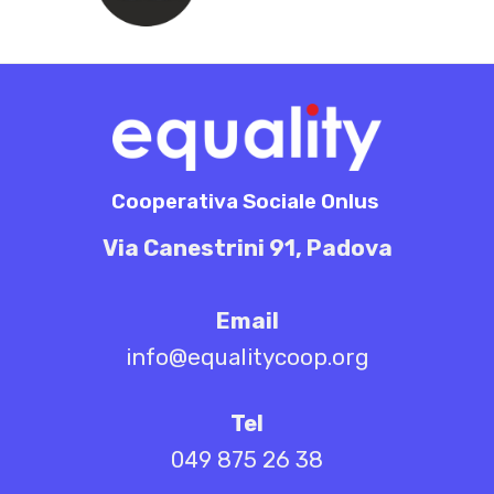
Cooperativa Sociale Onlus
Via Canestrini 91, Padova
Email
info@equalitycoop.org
Tel
049 875 26 38