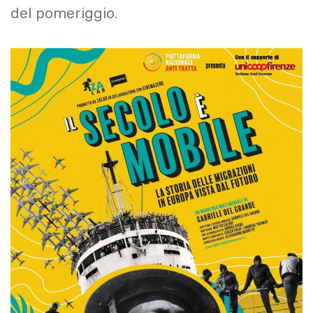
del pomeriggio.