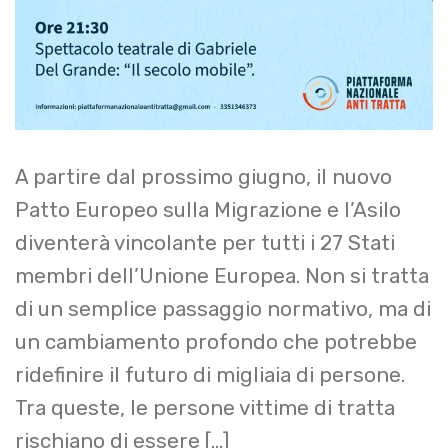
A partire dal prossimo giugno, il nuovo
Patto Europeo sulla Migrazione e l’Asilo
diventerà vincolante per tutti i 27 Stati
membri dell’Unione Europea. Non si tratta
di un semplice passaggio normativo, ma di
un cambiamento profondo che potrebbe
ridefinire il futuro di migliaia di persone.
Tra queste, le persone vittime di tratta
rischiano di essere […]