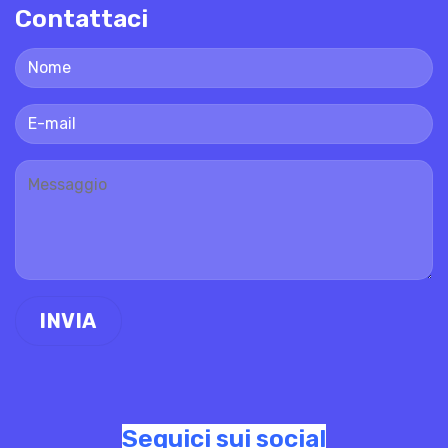
Contattaci
Seguici sui social