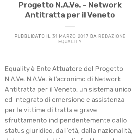
Progetto N.A.Ve. – Network
Antitratta per il Veneto
PUBBLICATO IL
31 MARZO 2017
DA
REDAZIONE
EQUALITY
Equality è Ente Attuatore del Progetto
N.A.Ve. N.A.Ve. è l’acronimo di Network
Antitratta per il Veneto, un sistema unico
ed integrato di emersione e assistenza
per le vittime di tratta e grave
sfruttamento indipendentemente dallo
status giuridico, dall’età, dalla nazionalità,