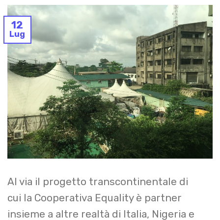
12
Lug
Al via il progetto transcontinentale di
cui la Cooperativa Equality è partner
insieme a altre realtà di Italia, Nigeria e