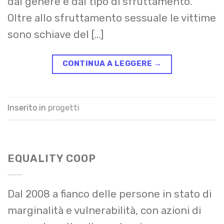
dal genere e dal tipo di sfruttamento.
Oltre allo sfruttamento sessuale le vittime
sono schiave del […]
CONTINUA A LEGGERE
→
Inserito in
progetti
EQUALITY COOP
Dal 2008 a fianco delle persone in stato di
marginalità e vulnerabilità, con azioni di