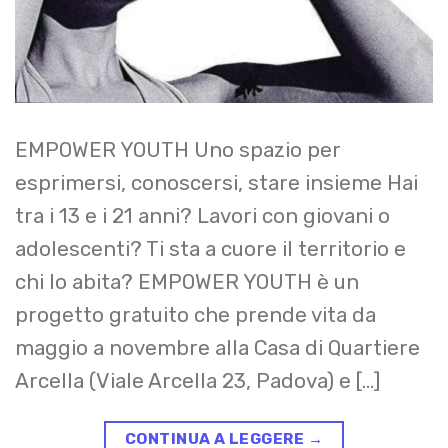
EMPOWER YOUTH Uno spazio per
esprimersi, conoscersi, stare insieme Hai
tra i 13 e i 21 anni? Lavori con giovani o
adolescenti? Ti sta a cuore il territorio e
chi lo abita? EMPOWER YOUTH è un
progetto gratuito che prende vita da
maggio a novembre alla Casa di Quartiere
Arcella (Viale Arcella 23, Padova) e […]
CONTINUA A LEGGERE
→