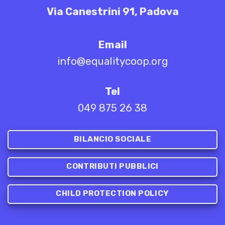
Via Canestrini 91, Padova
Email
info@equalitycoop.org
Tel
049 875 26 38
BILANCIO SOCIALE
CONTRIBUTI PUBBLICI
CHILD PROTECTION POLICY