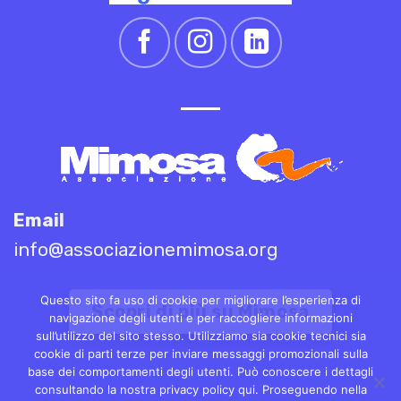
Email
info@associazionemimosa.org
Questo sito fa uso di cookie per migliorare l’esperienza di
Scopri di più su Mimosa
navigazione degli utenti e per raccogliere informazioni
sull’utilizzo del sito stesso. Utilizziamo sia cookie tecnici sia
cookie di parti terze per inviare messaggi promozionali sulla
base dei comportamenti degli utenti. Può conoscere i dettagli
consultando la nostra privacy policy qui. Proseguendo nella