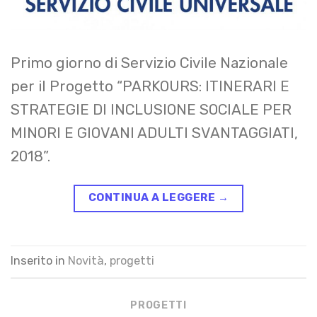
Primo giorno di Servizio Civile Nazionale
per il Progetto “PARKOURS: ITINERARI E
STRATEGIE DI INCLUSIONE SOCIALE PER
MINORI E GIOVANI ADULTI SVANTAGGIATI,
2018”.
CONTINUA A LEGGERE
→
Inserito in
Novità
,
progetti
PROGETTI