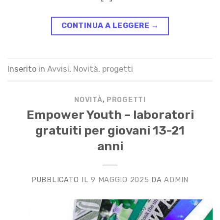
CONTINUA A LEGGERE
→
Inserito in
Avvisi
,
Novità
,
progetti
NOVITÀ
,
PROGETTI
Empower Youth – laboratori
gratuiti per giovani 13-21
anni
PUBBLICATO IL
9 MAGGIO 2025
DA
ADMIN