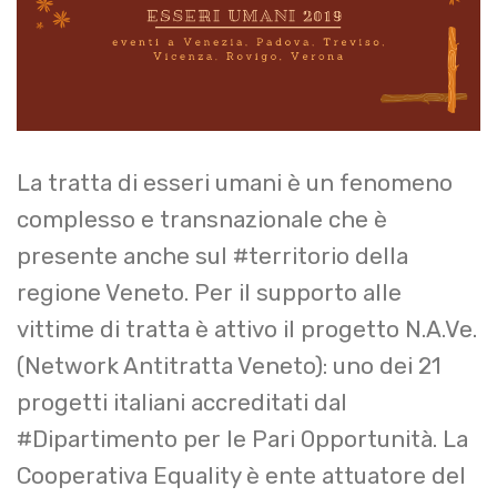
La tratta di esseri umani è un fenomeno
complesso e transnazionale che è
presente anche sul #territorio della
regione Veneto. Per il supporto alle
vittime di tratta è attivo il progetto N.A.Ve.
(Network Antitratta Veneto): uno dei 21
progetti italiani accreditati dal
#Dipartimento per le Pari Opportunità. La
Cooperativa Equality è ente attuatore del