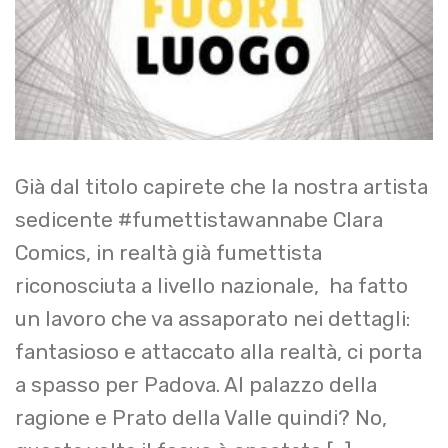
Già dal titolo capirete che la nostra artista
sedicente #fumettistawannabe Clara
Comics, in realtà già fumettista
riconosciuta a livello nazionale, ha fatto
un lavoro che va assaporato nei dettagli:
fantasioso e attaccato alla realtà, ci porta
a spasso per Padova. Al palazzo della
ragione e Prato della Valle quindi? No,