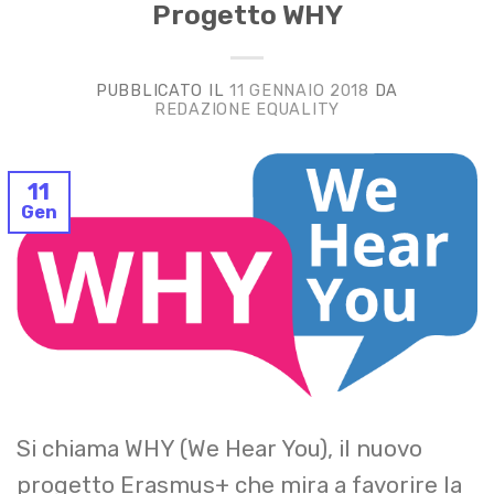
Progetto WHY
PUBBLICATO IL
11 GENNAIO 2018
DA
REDAZIONE EQUALITY
11
Gen
Si chiama WHY (We Hear You), il nuovo
progetto Erasmus+ che mira a favorire la