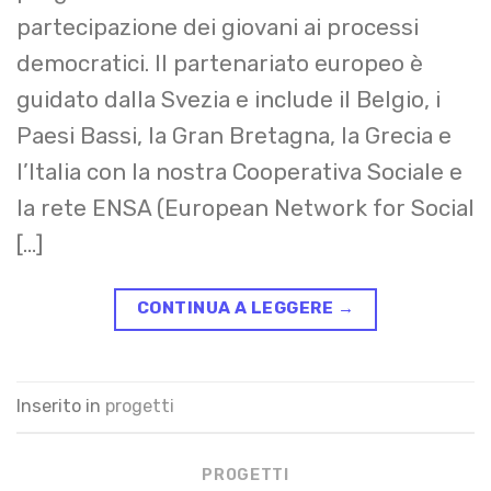
partecipazione dei giovani ai processi
democratici. Il partenariato europeo è
guidato dalla Svezia e include il Belgio, i
Paesi Bassi, la Gran Bretagna, la Grecia e
l’Italia con la nostra Cooperativa Sociale e
la rete ENSA (European Network for Social
[…]
CONTINUA A LEGGERE
→
Inserito in
progetti
PROGETTI